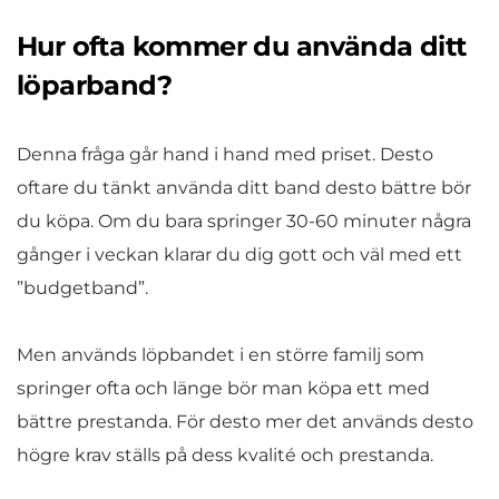
Hur ofta kommer du använda ditt
löparband?
Denna fråga går hand i hand med priset. Desto
oftare du tänkt använda ditt band desto bättre bör
du köpa. Om du bara springer 30-60 minuter några
gånger i veckan klarar du dig gott och väl med ett
”budgetband”.
Men används löpbandet i en större familj som
springer ofta och länge bör man köpa ett med
bättre prestanda. För desto mer det används desto
högre krav ställs på dess kvalité och prestanda.