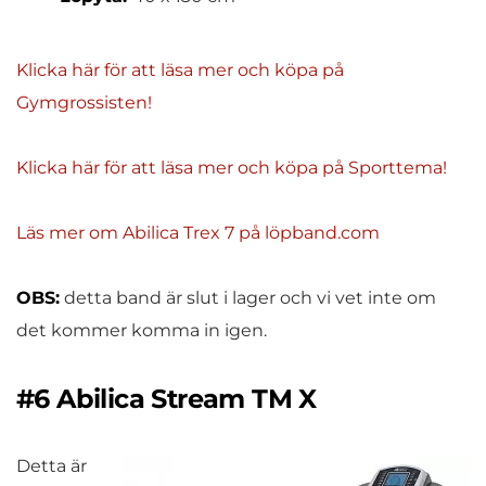
Klicka här för att läsa mer och köpa på
Gymgrossisten!
Klicka här för att läsa mer och köpa på Sporttema!
Läs mer om Abilica Trex 7 på löpband.com
OBS:
detta band är slut i lager och vi vet inte om
det kommer komma in igen.
#6 Abilica Stream TM X
Detta är