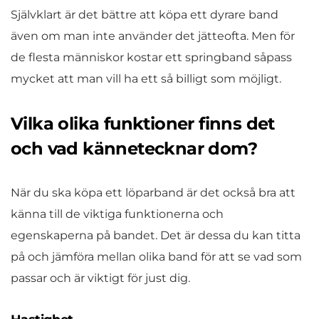
Självklart är det bättre att köpa ett dyrare band
även om man inte använder det jätteofta. Men för
de flesta människor kostar ett springband såpass
mycket att man vill ha ett så billigt som möjligt.
Vilka olika funktioner finns det
och vad kännetecknar dom?
När du ska köpa ett löparband är det också bra att
känna till de viktiga funktionerna och
egenskaperna på bandet. Det är dessa du kan titta
på och jämföra mellan olika band för att se vad som
passar och är viktigt för just dig.