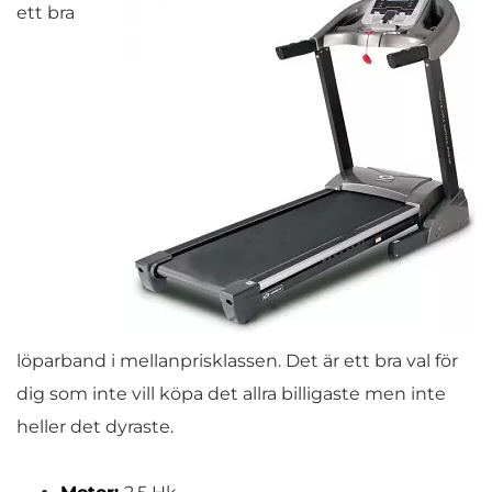
ett bra
löparband i mellanprisklassen. Det är ett bra val för
dig som inte vill köpa det allra billigaste men inte
heller det dyraste.