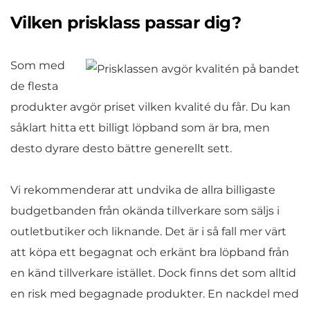
Vilken prisklass passar dig?
Som med
de flesta
produkter avgör priset vilken kvalité du får. Du kan
såklart hitta ett billigt löpband som är bra, men
desto dyrare desto bättre generellt sett.
Vi rekommenderar att undvika de allra billigaste
budgetbanden från okända tillverkare som säljs i
outletbutiker och liknande. Det är i så fall mer värt
att köpa ett begagnat och erkänt bra löpband från
en känd tillverkare istället. Dock finns det som alltid
en risk med begagnade produkter. En nackdel med