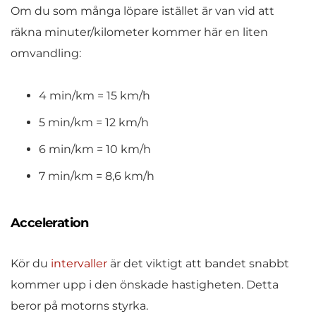
Om du som många löpare istället är van vid att
räkna minuter/kilometer kommer här en liten
omvandling:
4 min/km = 15 km/h
5 min/km = 12 km/h
6 min/km = 10 km/h
7 min/km = 8,6 km/h
Acceleration
Kör du
intervaller
är det viktigt att bandet snabbt
kommer upp i den önskade hastigheten. Detta
beror på motorns styrka.