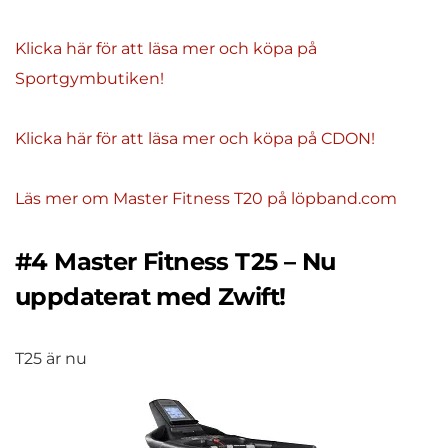
Klicka här för att läsa mer och köpa på
Sportgymbutiken!
Klicka här för att läsa mer och köpa på CDON!
Läs mer om Master Fitness T20 på löpband.com
#4 Master Fitness T25 – Nu
uppdaterat med Zwift!
T25 är nu