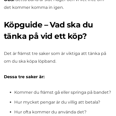
det kommer komma in igen.
Köpguide – Vad ska du
tänka på vid ett köp?
Det är främst tre saker som är viktiga att tänka på
om du ska köpa löpband.
Dessa tre saker är:
Kommer du främst gå eller springa på bandet?
Hur mycket pengar är du villig att betala?
Hur ofta kommer du använda det?