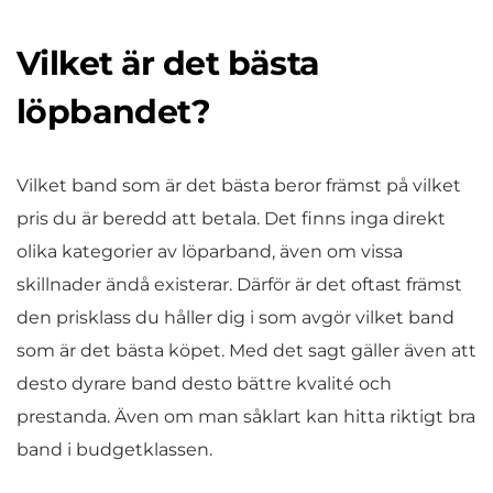
Vilket är det bästa
löpbandet?
Vilket band som är det bästa beror främst på vilket
pris du är beredd att betala. Det finns inga direkt
olika kategorier av löparband, även om vissa
skillnader ändå existerar. Därför är det oftast främst
den prisklass du håller dig i som avgör vilket band
som är det bästa köpet. Med det sagt gäller även att
desto dyrare band desto bättre kvalité och
prestanda. Även om man såklart kan hitta riktigt bra
band i budgetklassen.