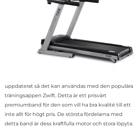
uppdaterat så det kan användas med den populära
träningsappen Zwift. Detta är ett prisvärt
premiumband för den som vill ha bra kvalité till ett
inte allt för högt pris. De största fördelarna med
detta band är dess kraftfulla motor och stora löpyta.