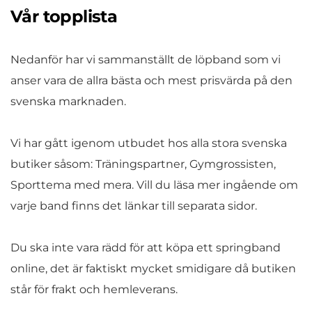
Vår topplista
Nedanför har vi sammanställt de löpband som vi
anser vara de allra bästa och mest prisvärda på den
svenska marknaden.
Vi har gått igenom utbudet hos alla stora svenska
butiker såsom: Träningspartner, Gymgrossisten,
Sporttema med mera. Vill du läsa mer ingående om
varje band finns det länkar till separata sidor.
Du ska inte vara rädd för att köpa ett springband
online, det är faktiskt mycket smidigare då butiken
står för frakt och hemleverans.