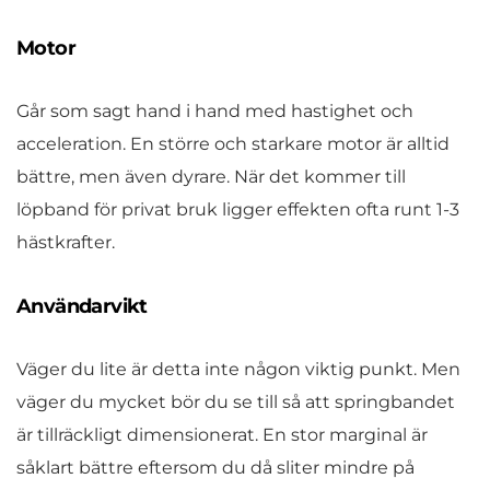
Motor
Går som sagt hand i hand med hastighet och
acceleration. En större och starkare motor är alltid
bättre, men även dyrare. När det kommer till
löpband för privat bruk ligger effekten ofta runt 1-3
hästkrafter.
Användarvikt
Väger du lite är detta inte någon viktig punkt. Men
väger du mycket bör du se till så att springbandet
är tillräckligt dimensionerat. En stor marginal är
såklart bättre eftersom du då sliter mindre på